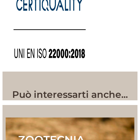
Può interessarti anche...
ZOOTECNIA