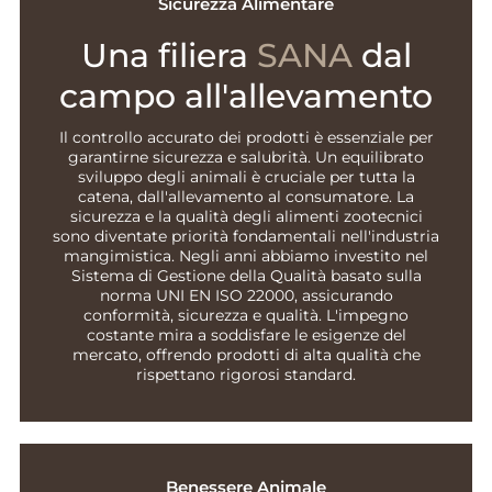
Sicurezza Alimentare
Una filiera
SANA
dal
campo all'allevamento
Il controllo accurato dei prodotti è essenziale per
garantirne sicurezza e salubrità. Un equilibrato
sviluppo degli animali è cruciale per tutta la
catena, dall'allevamento al consumatore. La
sicurezza e la qualità degli alimenti zootecnici
sono diventate priorità fondamentali nell'industria
mangimistica. Negli anni abbiamo investito nel
Sistema di Gestione della Qualità basato sulla
norma UNI EN ISO 22000, assicurando
conformità, sicurezza e qualità. L'impegno
costante mira a soddisfare le esigenze del
mercato, offrendo prodotti di alta qualità che
rispettano rigorosi standard.
Benessere Animale