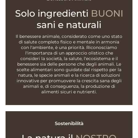
Solo ingredienti
BUONI
sani e naturali
Il benessere animale, considerato come uno stato
di salute completo fisico e mentale in armonia
con l'ambiente, è una priorità. Riconosciamo
l'importanza di un approccio olistico che
consideri la società, la salute, l'ecosistema e il
benessere sia delle persone che degli animali. Le
scelte alimentari sono guidate dal rispetto per la
natura, le specie animali e la ricerca di soluzioni
innovative per promuovere la crescita sana degli
animali e, di conseguenza, la produzione di
alimenti sicuri e nutrienti.
Sostenibilità