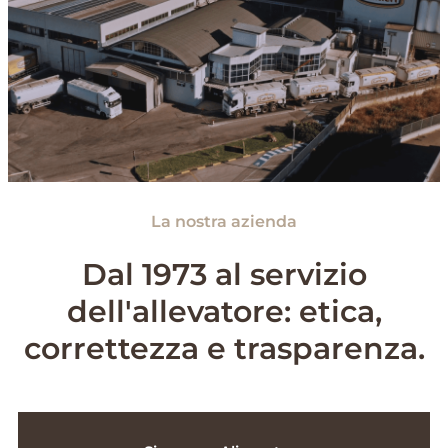
La nostra azienda
Dal 1973 al servizio
dell'allevatore: etica,
correttezza e trasparenza.