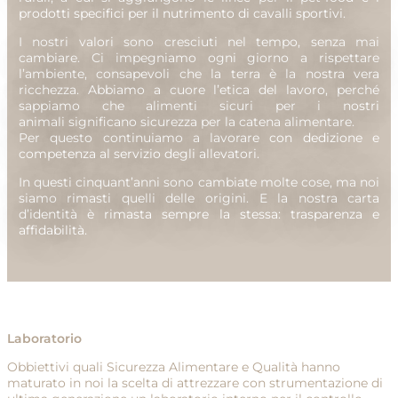
prodotti specifici per il nutrimento di cavalli sportivi.
I nostri valori sono cresciuti nel tempo, senza mai
cambiare. Ci impegniamo ogni giorno a rispettare
l’ambiente, consapevoli che la terra è la nostra vera
ricchezza. Abbiamo a cuore l’etica del lavoro, perché
sappiamo che alimenti sicuri per i nostri
animali significano sicurezza per la catena alimentare.
Per questo continuiamo a lavorare con dedizione e
competenza al servizio degli allevatori.
In questi cinquant’anni sono cambiate molte cose, ma noi
siamo rimasti quelli delle origini. E la nostra carta
d’identità è rimasta sempre la stessa: trasparenza e
affidabilità.
Laboratorio
Obbiettivi quali Sicurezza Alimentare e Qualità hanno
maturato in noi la scelta di attrezzare con strumentazione di