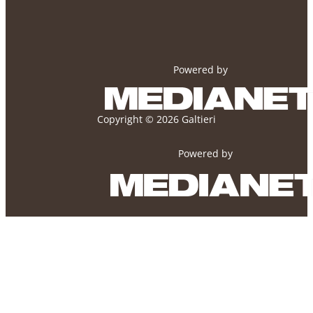
Powered by
Copyright © 2026 Galtieri
Powered by