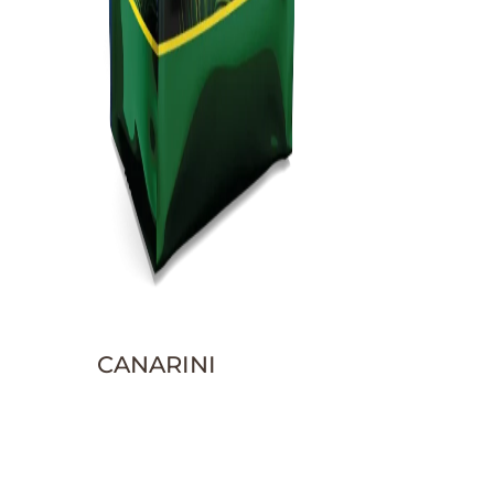
CANARINI