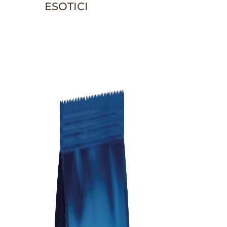
ESOTICI