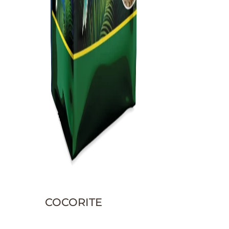
COCORITE