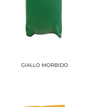
GIALLO MORBIDO