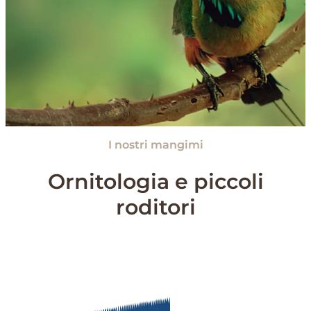
I nostri mangimi
Ornitologia e piccoli
roditori