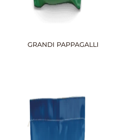
GRANDI PAPPAGALLI