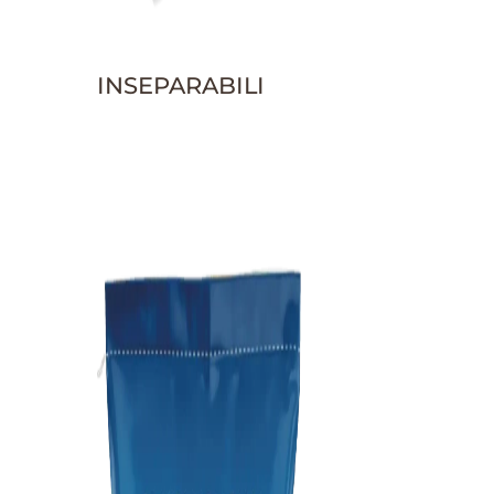
INSEPARABILI