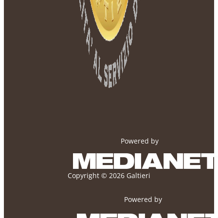
Powered by
Copyright © 2026 Galtieri
Powered by