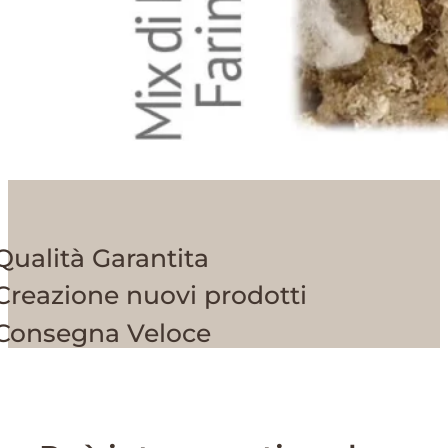
Qualità Garantita
Creazione nuovi prodotti
Consegna Veloce