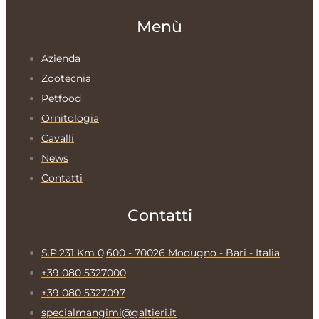
Menù
Azienda
Zootecnia
Petfood
Ornitologia
Cavalli
News
Contatti
Contatti
S.P.231 Km 0,600 - 70026 Modugno - Bari - Italia
+39 080 5327000
+39 080 5327097
specialmangimi@galtieri.it