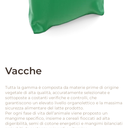
Vacche
Tutta la gamma è composta da materie prime di origine
vegetale di alta qualità, accuratamente selezionate e
sottoposte a costanti verifiche e controlli, che
garantiscono un elevato livello organolettico e la massima
sicurezza alimentare del latte prodotto.
Per ogni fase di vita dell’animale viene proposto un
mangime specifico, insieme a cereali fioccati ad alta
digeribilità, semi di cotone energetici e mangimi bilanciati